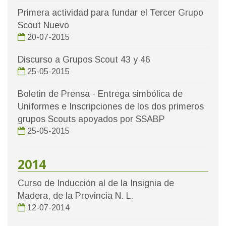
Primera actividad para fundar el Tercer Grupo
Scout Nuevo
20-07-2015
Discurso a Grupos Scout 43 y 46
25-05-2015
Boletin de Prensa - Entrega simbólica de
Uniformes e Inscripciones de los dos primeros
grupos Scouts apoyados por SSABP
25-05-2015
2014
Curso de Inducción al de la Insignia de
Madera, de la Provincia N. L.
12-07-2014