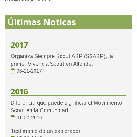
Últimas Noticas
2017
Organiza Siempre Scout ABP (SSABP), la
primer Vivencia Scout en Allende.
06-11-2017
2016
Diferencia que puede significar el Movimiento
Scout en la Comunidad.
01-07-2016
Testimonio de un explorador