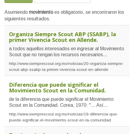
Asumiendo
movimiento
es obligatorio
, se encontraron los
siguientes resultados.
Organiza Siempre Scout ABP (SSABP), la
primer Vivencia Scout en Allende.
a todos aquellos interesados en ingresar al Movimiento
Scout que no tengan los recursos necesarios...
http://www.siemprescout.org.mx/noticias/20-organiza-siempre-
scout-abp-ssabp-la-primer-vivencia-scout-en-allende
Diferencia que puede significar el
Movimiento Scout en la Comunidad.
de la diferencia que puede significar el Movimiento
Scout en la Comunidad. Corea, 1970: "... Así...
http://www.siemprescout.org.mx/noticias/19-diferencia-que-
puede-significar-el-movimiento-scout-en-la-comunidad