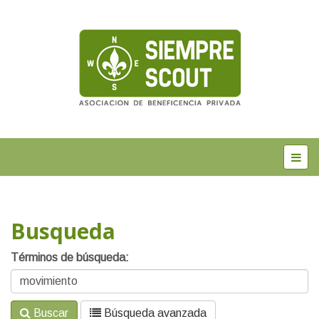
Busqueda
Términos de búsqueda:
Buscar
Búsqueda avanzada