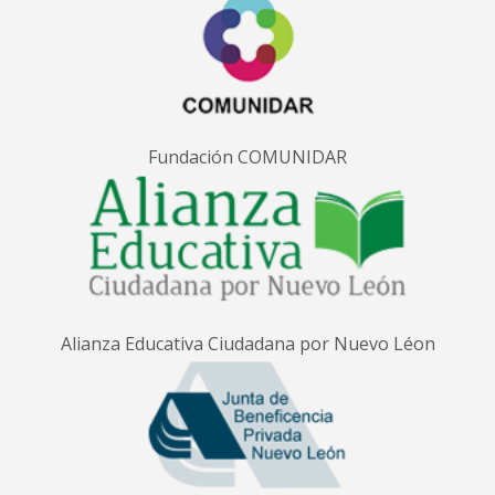
Fundación COMUNIDAR
Alianza Educativa Ciudadana por Nuevo Léon