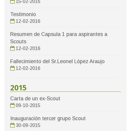
15-02-2016
Testimonio
12-02-2016
Resumen de Capsula 1 para aspirantes a
Scouts
12-02-2016
Fallecimiento del Sr.Leonel López Araujo
12-02-2016
2015
Carta de un ex-Scout
09-10-2015
Inauguración tercer grupo Scout
30-09-2015