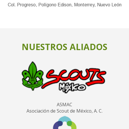
Col. Progreso, Polígono Edison, Monterrey, Nuevo León
NUESTROS ALIADOS
ASMAC
Asociación de Scout de México, A. C.