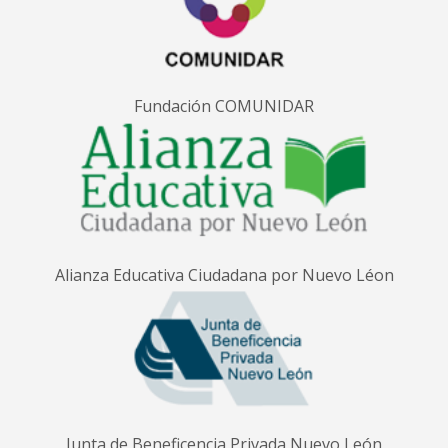
Fundación COMUNIDAR
Alianza Educativa Ciudadana por Nuevo Léon
Junta de Beneficencia Privada Nuevo León