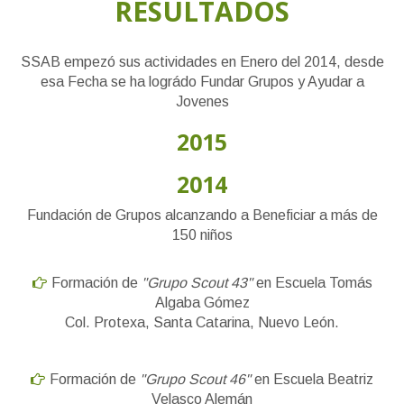
RESULTADOS
SSAB empezó sus actividades en Enero del 2014, desde
esa Fecha se ha lográdo Fundar Grupos y Ayudar a
Jovenes
2015
2014
Fundación de Grupos alcanzando a Beneficiar a más de
150 niños
Formación de
"Grupo Scout 43"
en Escuela Tomás
Algaba Gómez
Col. Protexa, Santa Catarina, Nuevo León.
Formación de
"Grupo Scout 46"
en Escuela Beatriz
Velasco Alemán