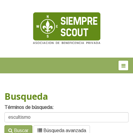
Busqueda
Términos de búsqueda:
Buscar
Búsqueda avanzada