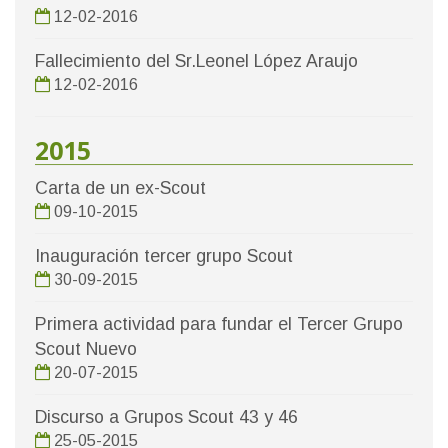
12-02-2016
Fallecimiento del Sr.Leonel López Araujo
12-02-2016
2015
Carta de un ex-Scout
09-10-2015
Inauguración tercer grupo Scout
30-09-2015
Primera actividad para fundar el Tercer Grupo
Scout Nuevo
20-07-2015
Discurso a Grupos Scout 43 y 46
25-05-2015