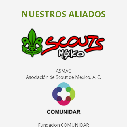
NUESTROS ALIADOS
ASMAC
Asociación de Scout de México, A. C.
Fundación COMUNIDAR