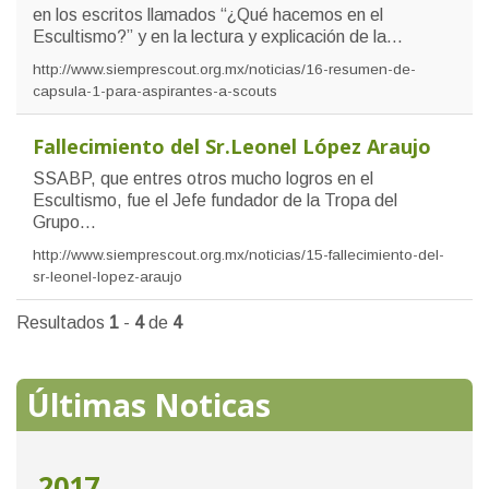
en los escritos llamados “¿Qué hacemos en el
Escultismo?” y en la lectura y explicación de la...
http://www.siemprescout.org.mx/noticias/16-resumen-de-
capsula-1-para-aspirantes-a-scouts
Fallecimiento del Sr.Leonel López Araujo
SSABP, que entres otros mucho logros en el
Escultismo, fue el Jefe fundador de la Tropa del
Grupo...
http://www.siemprescout.org.mx/noticias/15-fallecimiento-del-
sr-leonel-lopez-araujo
Resultados
1
-
4
de
4
Últimas Noticas
2017