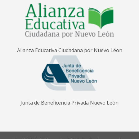
Alianza Educativa Ciudadana por Nuevo Léon
Junta de Beneficencia Privada Nuevo León