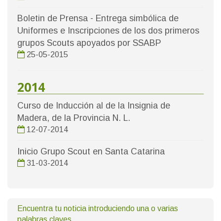
Boletin de Prensa - Entrega simbólica de
Uniformes e Inscripciones de los dos primeros
grupos Scouts apoyados por SSABP
25-05-2015
2014
Curso de Inducción al de la Insignia de
Madera, de la Provincia N. L.
12-07-2014
Inicio Grupo Scout en Santa Catarina
31-03-2014
Encuentra tu noticia introduciendo una o varias
palabras claves