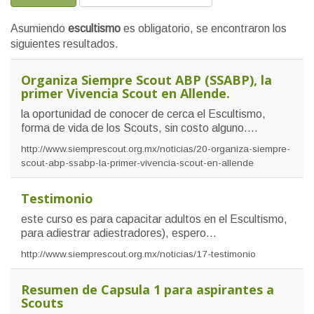
Asumiendo
escultismo
es obligatorio
, se encontraron los
siguientes resultados.
Organiza Siempre Scout ABP (SSABP), la
primer Vivencia Scout en Allende.
la oportunidad de conocer de cerca el Escultismo,
forma de vida de los Scouts, sin costo alguno....
http://www.siemprescout.org.mx/noticias/20-organiza-siempre-
scout-abp-ssabp-la-primer-vivencia-scout-en-allende
Testimonio
este curso es para capacitar adultos en el Escultismo,
para adiestrar adiestradores), espero...
http://www.siemprescout.org.mx/noticias/17-testimonio
Resumen de Capsula 1 para aspirantes a
Scouts