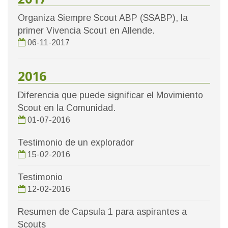
Organiza Siempre Scout ABP (SSABP), la
primer Vivencia Scout en Allende.
06-11-2017
2016
Diferencia que puede significar el Movimiento
Scout en la Comunidad.
01-07-2016
Testimonio de un explorador
15-02-2016
Testimonio
12-02-2016
Resumen de Capsula 1 para aspirantes a
Scouts