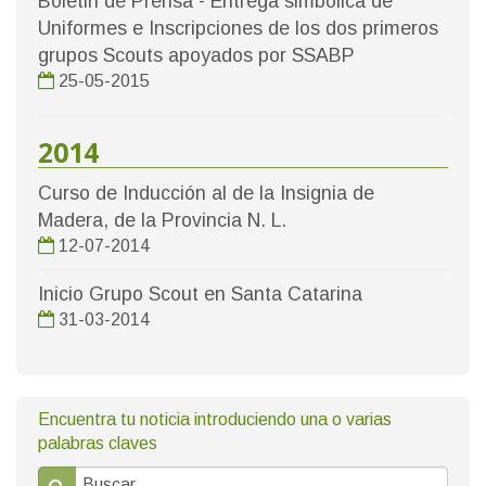
Boletin de Prensa - Entrega simbólica de
Uniformes e Inscripciones de los dos primeros
grupos Scouts apoyados por SSABP
25-05-2015
2014
Curso de Inducción al de la Insignia de
Madera, de la Provincia N. L.
12-07-2014
Inicio Grupo Scout en Santa Catarina
31-03-2014
Encuentra tu noticia introduciendo una o varias
palabras claves