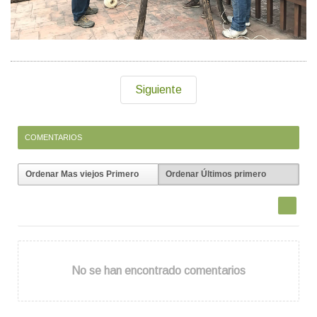
Siguiente
COMENTARIOS
Ordenar Mas viejos Primero
Ordenar Últimos primero
No se han encontrado comentarios