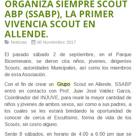
ORGANIZA SIEMPRE SCOUT
ABP (SSABP), LA PRIMER
VIVENCIA SCOUT EN
ALLENDE.
Noticias
06 Noviembre 2017
El pasado sábado 2 de septiembre, en el Parque
Bicentenario, se dieron cita niños, jóvenes, dirigentes
Scouts, autoridades Municipales, así como los miembros
de esta Asociación.
Con el fin de crear un
Grupo
Scout en Allende, SSABP
entró en contacto con Prof. Juan José Valdez Garza,
Coordinador del INJUVE, para reunir la mayor cantidad de
niños y jóvenes de ambos sexos, así como a sus padres, a
los cuales se les estará brindando la oportunidad de
conocer de cerca el Escultismo, forma de vida de los
Scouts, sin costo alguno.
Serán 8 sábados, en horario de 4:00 a 6:00 pm que se