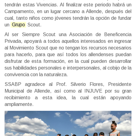
tendrán estas Vivencias. Al finalizar este periodo habrá un
Campamento, en un lugar cercano a Allende, después del
cual, tanto niños como jóvenes tendrán la opción de fundar
un
Grupo
Scout.
Al ser Siempre Scout una Asociación de Beneficencia
Privada, apoyará a todos aquellos interesados en ingresar
al Movimiento Scout que no tengan los recursos necesarios
para hacerlo, para que así todos los allendenses puedan
disfrutar de esta formación, en la cual pueden desarrollar
sus habilidades personales e interpersonales, al cobijo de la
convivencia con la naturaleza.
SSABP agradece al Prof. Silverio Flores, Presidente
Municipal de Allende, así como al INJUVE por su gran
recibimiento a esta idea, la cual están apoyando
ampliamente.