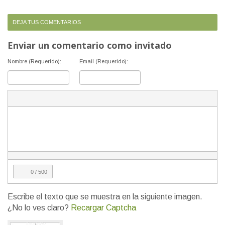
DEJA TUS COMENTARIOS
Enviar un comentario como invitado
Nombre (Requerido):
Email (Requerido):
0
/ 500
Escribe el texto que se muestra en la siguiente imagen.
¿No lo ves claro?
Recargar Captcha