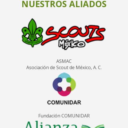
NUESTROS ALIADOS
ASMAC
Asociación de Scout de México, A. C.
Fundación COMUNIDAR