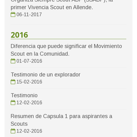
primer Vivencia Scout en Allende.
06-11-2017
2016
Diferencia que puede significar el Movimiento
Scout en la Comunidad.
01-07-2016
Testimonio de un explorador
15-02-2016
Testimonio
12-02-2016
Resumen de Capsula 1 para aspirantes a
Scouts
12-02-2016