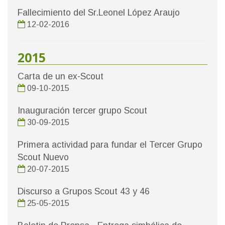
Fallecimiento del Sr.Leonel López Araujo
12-02-2016
2015
Carta de un ex-Scout
09-10-2015
Inauguración tercer grupo Scout
30-09-2015
Primera actividad para fundar el Tercer Grupo
Scout Nuevo
20-07-2015
Discurso a Grupos Scout 43 y 46
25-05-2015