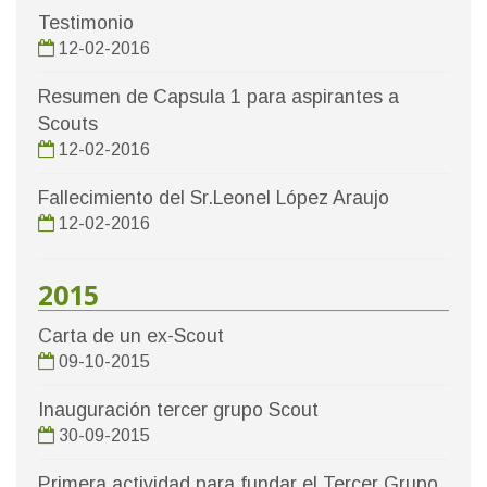
Testimonio
12-02-2016
Resumen de Capsula 1 para aspirantes a
Scouts
12-02-2016
Fallecimiento del Sr.Leonel López Araujo
12-02-2016
2015
Carta de un ex-Scout
09-10-2015
Inauguración tercer grupo Scout
30-09-2015
Primera actividad para fundar el Tercer Grupo