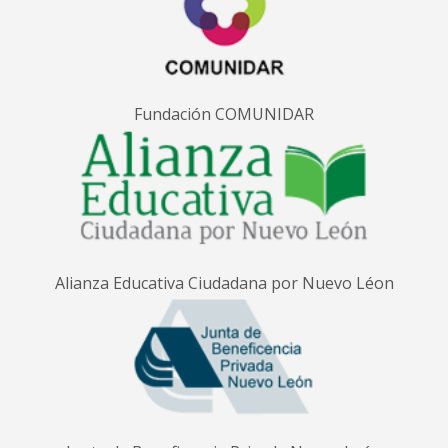
Fundación COMUNIDAR
Alianza Educativa Ciudadana por Nuevo Léon