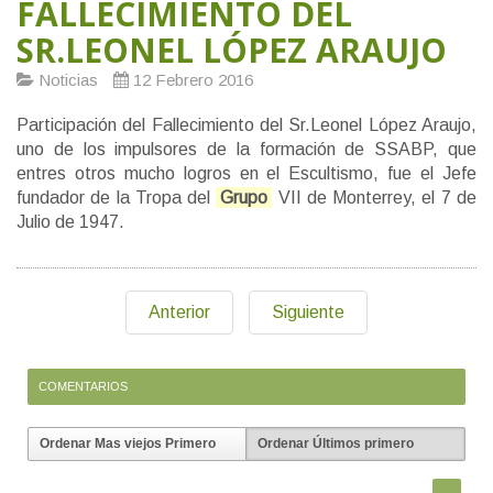
FALLECIMIENTO DEL
SR.LEONEL LÓPEZ ARAUJO
Noticias
12 Febrero 2016
Participación del Fallecimiento del Sr.Leonel López Araujo,
uno de los impulsores de la formación de SSABP, que
entres otros mucho logros en el Escultismo, fue el Jefe
fundador de la Tropa del
Grupo
VII de Monterrey, el 7 de
Julio de 1947.
Anterior
Siguiente
COMENTARIOS
Ordenar Mas viejos Primero
Ordenar Últimos primero