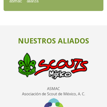
asmac
alianza
NUESTROS ALIADOS
ASMAC
Asociación de Scout de México, A. C.