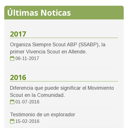
Últimas Noticas
2017
Organiza Siempre Scout ABP (SSABP), la
primer Vivencia Scout en Allende.
06-11-2017
2016
Diferencia que puede significar el Movimiento
Scout en la Comunidad.
01-07-2016
Testimonio de un explorador
15-02-2016