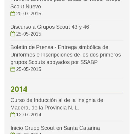
Scout Nuevo
20-07-2015
Discurso a Grupos Scout 43 y 46
25-05-2015
Boletin de Prensa - Entrega simbólica de
Uniformes e Inscripciones de los dos primeros
grupos Scouts apoyados por SSABP
25-05-2015
2014
Curso de Inducción al de la Insignia de
Madera, de la Provincia N. L.
12-07-2014
Inicio Grupo Scout en Santa Catarina