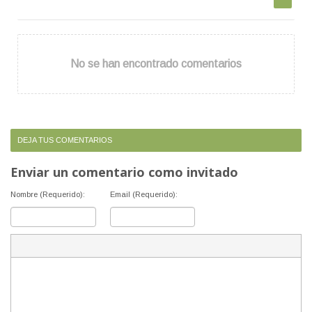
No se han encontrado comentarios
DEJA TUS COMENTARIOS
Enviar un comentario como invitado
Nombre (Requerido):
Email (Requerido):